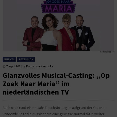
MUSICAL
REZENSION
7. April 2021
by
Katharina Karsunke
Glanzvolles Musical-Casting: „Op
Zoek Naar Maria“ im
niederländischen TV
Auch nach rund einem Jahr Einschränkungen aufgrund der Corona-
Pandemie liegt die Aussicht auf eine gewisse Normalität in weiter