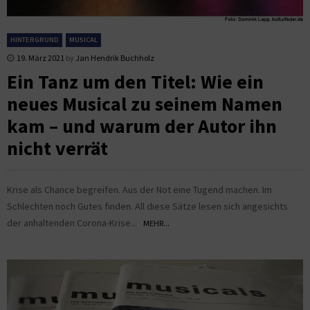
HINTERGRUND
MUSICAL
19. März 2021
by
Jan Hendrik Buchholz
Ein Tanz um den Titel: Wie ein
neues Musical zu seinem Namen
kam – und warum der Autor ihn
nicht verrät
Krise als Chance begreifen. Aus der Not eine Tugend machen. Im
Schlechten noch Gutes finden. All diese Sätze lesen sich angesichts
der anhaltenden Corona-Krise...
MEHR...