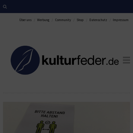
Über uns
Werbung
Community
Shop
Datenschutz
Impressum