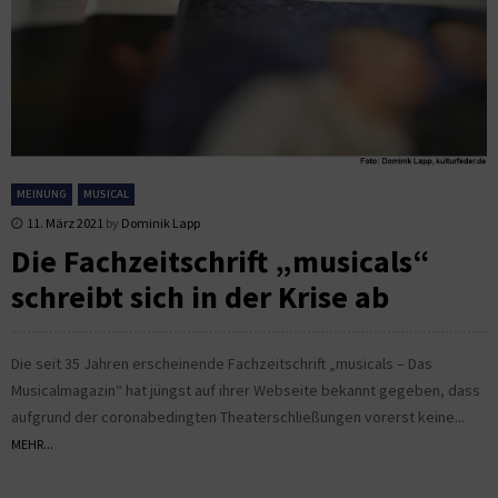
MEINUNG
MUSICAL
11. März 2021
by
Dominik Lapp
Die Fachzeitschrift „musicals“
schreibt sich in der Krise ab
Die seit 35 Jahren erscheinende Fachzeitschrift „musicals – Das
Musicalmagazin“ hat jüngst auf ihrer Webseite bekannt gegeben, dass
aufgrund der coronabedingten Theaterschließungen vorerst keine...
MEHR...