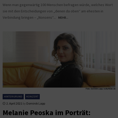
Wenn man gegenwärtig 100 Menschen befragen würde, welches Wort
sie mit den Entscheidungen von „denen da oben“ am ehesten in
Verbindung bringen – „Nonsens“...
MEHR...
HINTERGRUND
KONZERT
2. April 2021
by
Dominik Lapp
Melanie Peoska im Porträt: