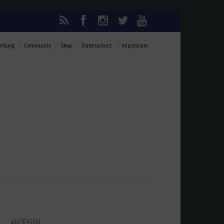
rbung
Community
Shop
Datenschutz
Impressum
ANZEIGEN