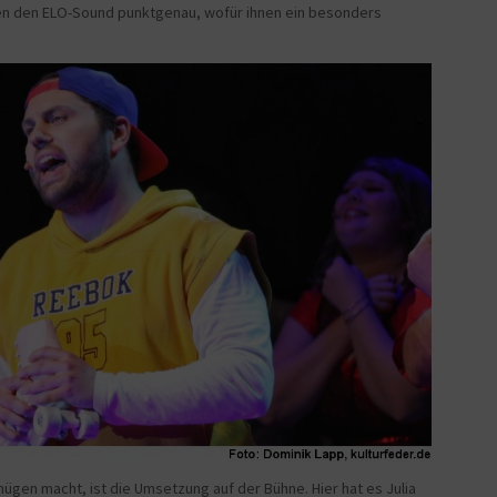
en den ELO-Sound punktgenau, wofür ihnen ein besonders
ügen macht, ist die Umsetzung auf der Bühne. Hier hat es Julia