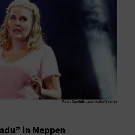
nadu” in Meppen