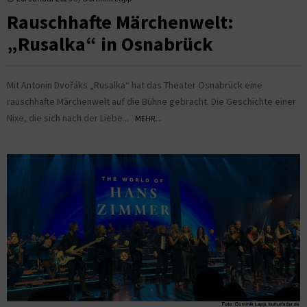
Rauschhafte Märchenwelt:
„Rusalka“ in Osnabrück
Mit Antonin Dvořáks „Rusalka“ hat das Theater Osnabrück eine
rauschhafte Märchenwelt auf die Bühne gebracht. Die Geschichte einer
Nixe, die sich nach der Liebe...
MEHR...