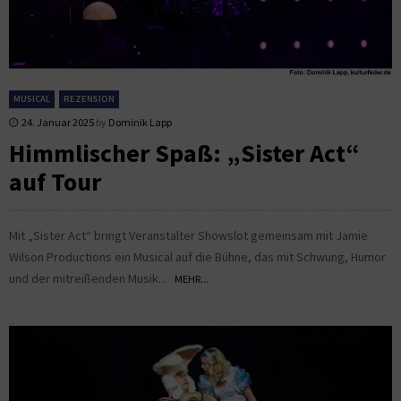
MUSICAL
REZENSION
24. Januar 2025
by
Dominik Lapp
Himmlischer Spaß: „Sister Act“
auf Tour
Mit „Sister Act“ bringt Veranstalter Showslot gemeinsam mit Jamie
Wilson Productions ein Musical auf die Bühne, das mit Schwung, Humor
und der mitreißenden Musik...
MEHR...