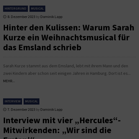
HINTERGRUND
MUSICAL
8. Dezember 2023
by
Dominik Lapp
Hinter den Kulissen: Warum Sarah
Kurze ein Weihnachtsmusical für
das Emsland schrieb
Sarah Kurze stammt aus dem Emsland, lebt mit ihrem Mann und den
zwei Kindern aber schon seit einigen Jahren in Hamburg. Dort ist es...
MEHR...
INTERVIEW
MUSICAL
7. Dezember 2023
by
Dominik Lapp
Interview mit vier „Hercules“-
Mitwirkenden: „Wir sind die