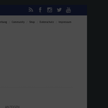
rbung
Community
Shop
Datenschutz
Impressum
ANZEIGEN