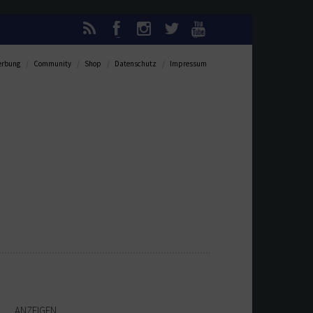
rbung
Community
Shop
Datenschutz
Impressum
ANZEIGEN