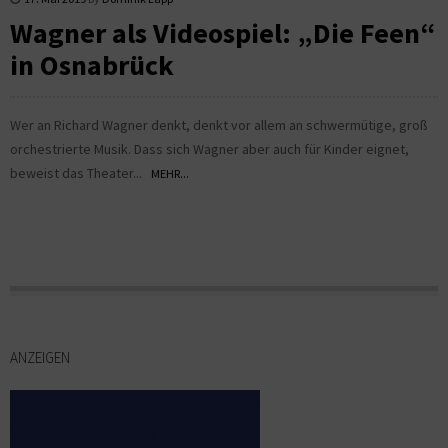
Wagner als Videospiel: „Die Feen“
in Osnabrück
Wer an Richard Wagner denkt, denkt vor allem an schwermütige, groß
orchestrierte Musik. Dass sich Wagner aber auch für Kinder eignet,
beweist das Theater...
MEHR...
ANZEIGEN