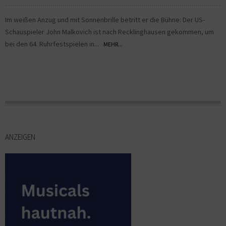
Im weißen Anzug und mit Sonnenbrille betritt er die Bühne: Der US-
Schauspieler John Malkovich ist nach Recklinghausen gekommen, um
bei den 64. Ruhrfestspielen in...
MEHR...
ANZEIGEN