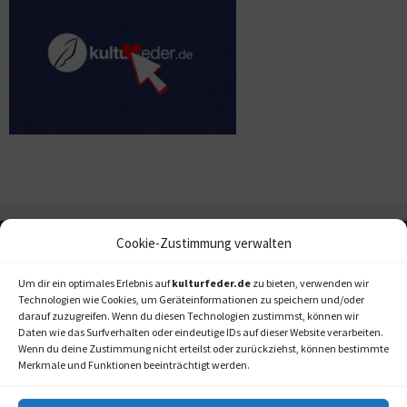
Cookie-Zustimmung verwalten
Um dir ein optimales Erlebnis auf
kulturfeder.de
zu bieten, verwenden wir
Technologien wie Cookies, um Geräteinformationen zu speichern und/oder
darauf zuzugreifen. Wenn du diesen Technologien zustimmst, können wir
Daten wie das Surfverhalten oder eindeutige IDs auf dieser Website verarbeiten.
Wenn du deine Zustimmung nicht erteilst oder zurückziehst, können bestimmte
Merkmale und Funktionen beeinträchtigt werden.