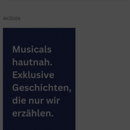
ANZEIGEN