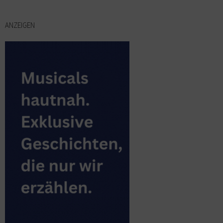
ANZEIGEN