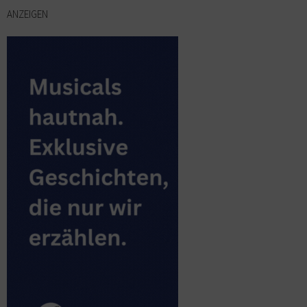
ANZEIGEN