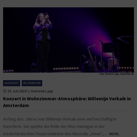
KONZERT
REZENSION
19. Juli 2020
by
Dominik Lapp
Konzert in Wohnzimmer-Atmosphäre: Willemijn Verkaik in
Amsterdam
Anfang des Jahres war Willemijn Verkaik eine viel beschäftigte
Künstlerin. Sie spielte die Rolle der Miss Hannigan in der
niederländischen Tourproduktion des Musicals „Annie“,...
MEHR...