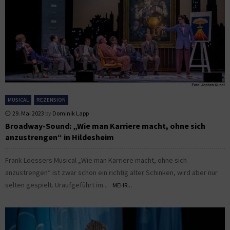
MUSICAL
REZENSION
29. Mai 2023
by
Dominik Lapp
Broadway-Sound: „Wie man Karriere macht, ohne sich
anzustrengen“ in Hildesheim
Frank Loessers Musical „Wie man Karriere macht, ohne sich
anzustrengen“ ist zwar schon ein richtig alter Schinken, wird aber nur
selten gespielt. Uraufgeführt im...
MEHR...