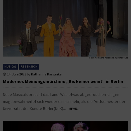
MUSICAL
REZENSION
14. Juni 2023
by
Katharina Karsunke
Modernes Meinungsmärchen: „Bis keiner weint“ in Berlin
Neue Musicals braucht das Land! Was etwas abgedroschen klingen
mag, bewahrheitet sich wieder einmal mehr, als die Drittsemester der
Universität der Künste Berlin (UdK)...
MEHR...