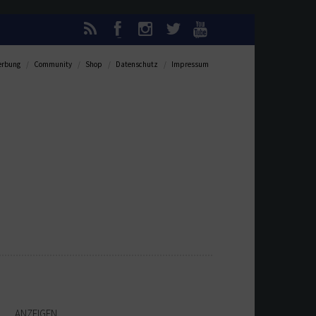
rbung
Community
Shop
Datenschutz
Impressum
ANZEIGEN