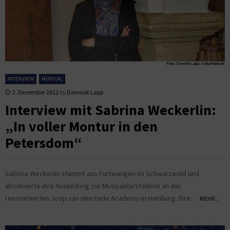
INTERVIEW
MUSICAL
2. Dezember 2012
by
Dominik Lapp
Interview mit Sabrina Weckerlin:
„In voller Montur in den
Petersdom“
Sabrina Weckerlin stammt aus Furtwangen im Schwarzwald und
absolvierte ihre Ausbildung zur Musicaldarstellerin an der
renommierten Joop van den Ende Academy in Hamburg. Ihre...
MEHR...