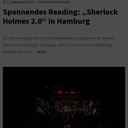
1. September 2013
by
Jan Hendrik Buchholz
Spannendes Reading: „Sherlock
Holmes 2.0“ in Hamburg
So viel vorweg: In den besten Momenten vergisst man an diesem
Abend im Hamburger Grünspan, dass es sich bei der Darbietung
lediglich um eine...
MEHR...