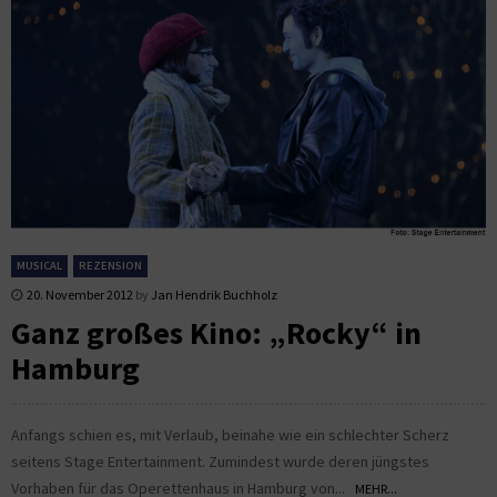
MUSICAL
REZENSION
20. November 2012
by
Jan Hendrik Buchholz
Ganz großes Kino: „Rocky“ in
Hamburg
Anfangs schien es, mit Verlaub, beinahe wie ein schlechter Scherz
seitens Stage Entertainment. Zumindest wurde deren jüngstes
Vorhaben für das Operettenhaus in Hamburg von...
MEHR...