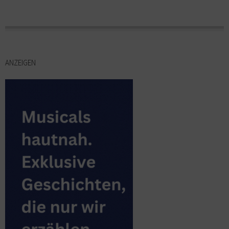
ANZEIGEN