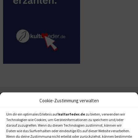
Cookie-Zustimmung verwalten
Um dir ein optimales Erlebnis auf
kulturfeder.de
zu bieten, verwenden wir
Technologien wie Cookies, um Geräteinformationen zu speichern und/oder
darauf zuzugreifen. Wenn du diesen Technologien zustimmst, können wir
Daten wie das Surfverhalten oder eindeutige IDs auf dieser Website verarbeiten.
Wenn du deine Zustimmung nicht erteilst oder zurückziehst, können bestimmte