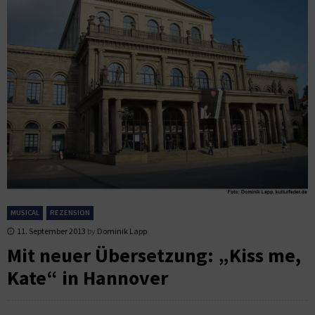
MUSICAL
REZENSION
11. September 2013
by
Dominik Lapp
Mit neuer Übersetzung: „Kiss me,
Kate“ in Hannover