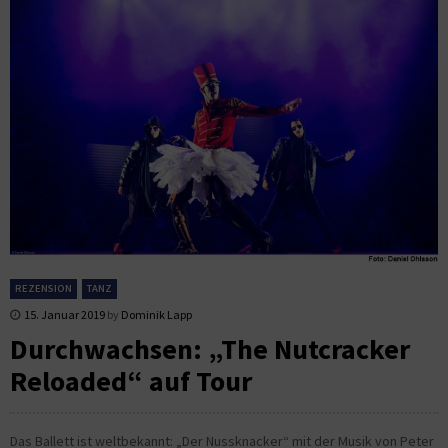
REZENSION
TANZ
15. Januar 2019
by
Dominik Lapp
Durchwachsen: „The Nutcracker
Reloaded“ auf Tour
Das Ballett ist weltbekannt: „Der Nussknacker“ mit der Musik von Peter