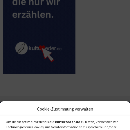
Cookie-Zustimmung verwalten
Um dir ein optimales Erlebnis auf
kulturfeder.de
zu bieten, verwenden wir
Technologien wie Cookies, um Geräteinformationen zu speichern und/oder