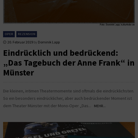
OPER
REZENSION
20. Februar 2019
by
Dominik Lapp
Eindrücklich und bedrückend:
„Das Tagebuch der Anne Frank“ in
Münster
Die kleinen, intimen Theatermomente sind oftmals die eindrücklichsten.
So ein besonders eindrücklicher, aber auch bedrückender Moment ist
dem Theater Münster mit der Mono-Oper „Das...
MEHR...