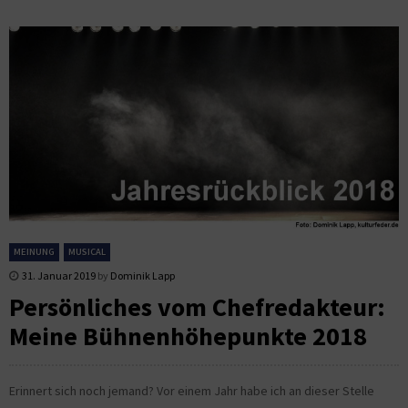
MEINUNG
MUSICAL
31. Januar 2019
by
Dominik Lapp
Persönliches vom Chefredakteur:
Meine Bühnenhöhepunkte 2018
Erinnert sich noch jemand? Vor einem Jahr habe ich an dieser Stelle