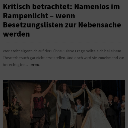
Kritisch betrachtet: Namenlos im
Rampenlicht – wenn
Besetzungslisten zur Nebensache
werden
Wer steht eigentlich auf der Bühne? Diese Frage sollte sich bei einem
Theaterbesuch gar nicht erst stellen. Und doch wird sie zunehmend zur
berechtigten...
MEHR...