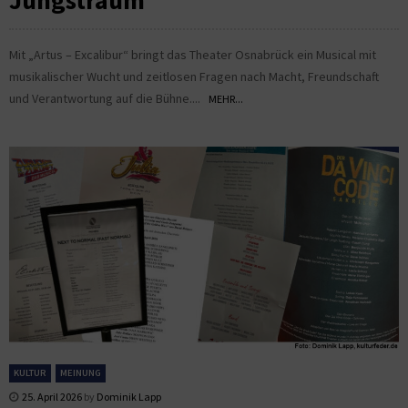
Jungstraum“
Mit „Artus – Excalibur“ bringt das Theater Osnabrück ein Musical mit
musikalischer Wucht und zeitlosen Fragen nach Macht, Freundschaft
und Verantwortung auf die Bühne....
MEHR...
KULTUR
MEINUNG
25. April 2026
by
Dominik Lapp