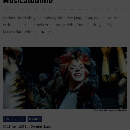
Musicalbühne
In einer Hotellobby in Hamburg sitzt eine junge Frau, die schon jetzt
wirkt, als hätte sie mehrere Leben gelebt. Rose Vandrey ist 23,
Musicaldarstellerin,...
MEHR...
HINTERGRUND
MUSICAL
18. April 2026
by
Dominik Lapp