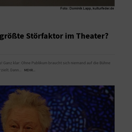
 größte Störfaktor im Theater?
! Ganz klar: Ohne Publikum braucht sich niemand auf die Bühne
zielt. Dann...
MEHR...