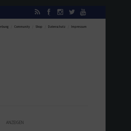
rbung
Community
Shop
Datenschutz
Impressum
ANZEIGEN