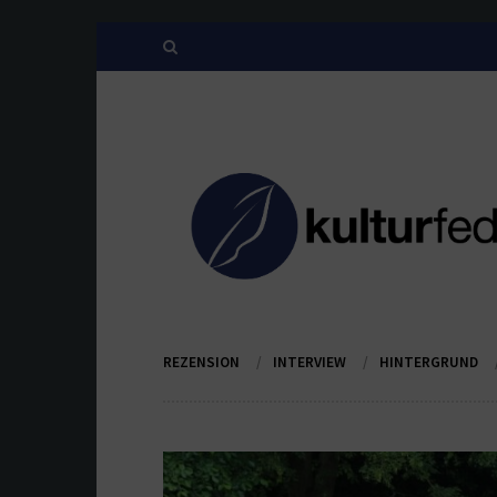
REZENSION
INTERVIEW
HINTERGRUND