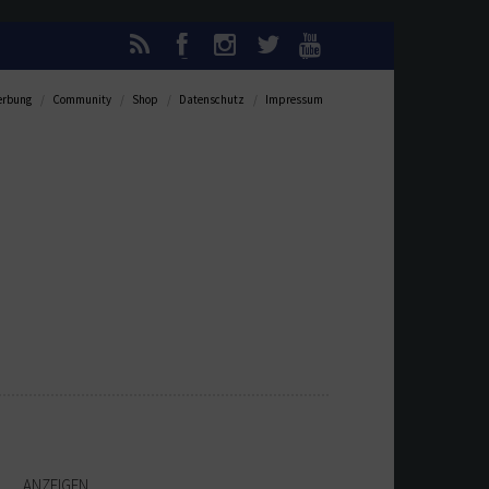
rbung
Community
Shop
Datenschutz
Impressum
ANZEIGEN