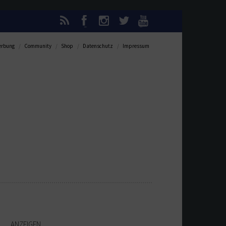
rbung
Community
Shop
Datenschutz
Impressum
ANZEIGEN