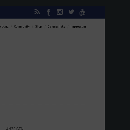
rbung
Community
Shop
Datenschutz
Impressum
ANZEIGEN