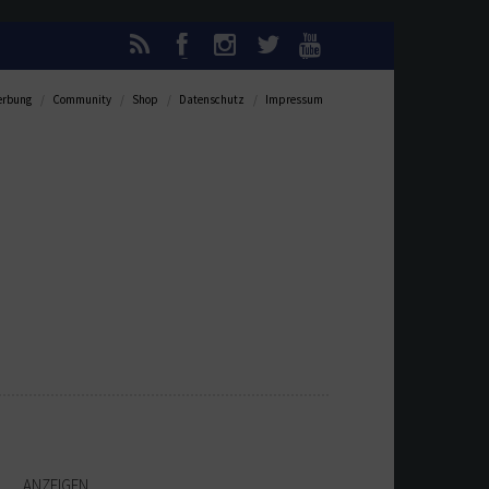
rbung
Community
Shop
Datenschutz
Impressum
ANZEIGEN