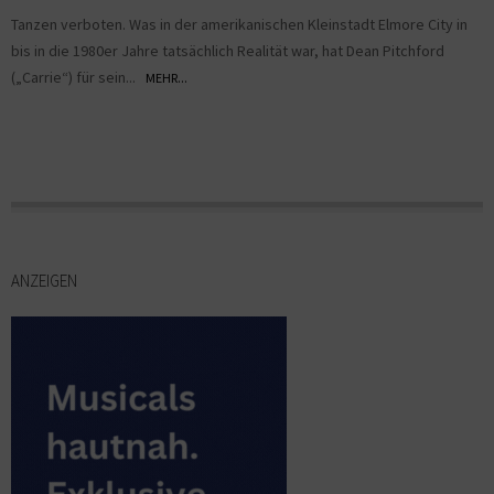
Tanzen verboten. Was in der amerikanischen Kleinstadt Elmore City in
bis in die 1980er Jahre tatsächlich Realität war, hat Dean Pitchford
(„Carrie“) für sein...
MEHR...
ANZEIGEN