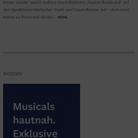
Immer wieder taucht Andrew Lloyd Webbers „Sunset Boulevard“ auf
den Spielplänen deutscher Stadt- und Staatstheater auf – doch nicht
immer so frisch und düster...
MEHR...
ANZEIGEN