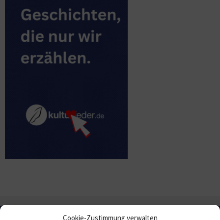
Cookie-Zustimmung verwalten