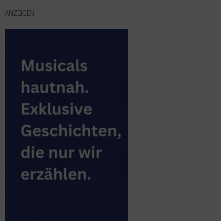
ANZEIGEN