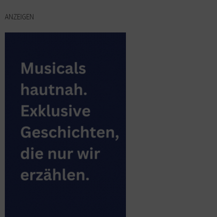
ANZEIGEN