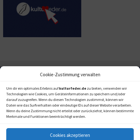
Cookie-Zustimmung verwalten
Um dir ein optimales Erlebnis auf
kulturfeder.de
zu bieten, verwenden wir
Technologien wie Cookies, um Geräteinformationen zu speichern und/oder
darauf zuzugreifen. Wenn du diesen Technologien zustimmst, können wir
Daten wie das Surfverhalten oder eindeutige IDs auf dieser Website verarbeiten.
Wenn du deine Zustimmung nicht erteilst oder zurückziehst, können bestimmte
Merkmale und Funktionen beeinträchtigt werden.
Cookies akzeptieren