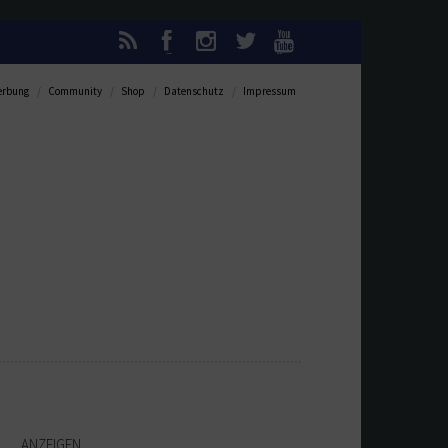
rbung
Community
Shop
Datenschutz
Impressum
ANZEIGEN