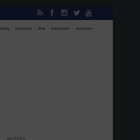
rbung
Community
Shop
Datenschutz
Impressum
ANZEIGEN