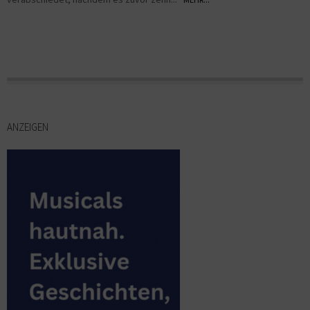
ANZEIGEN