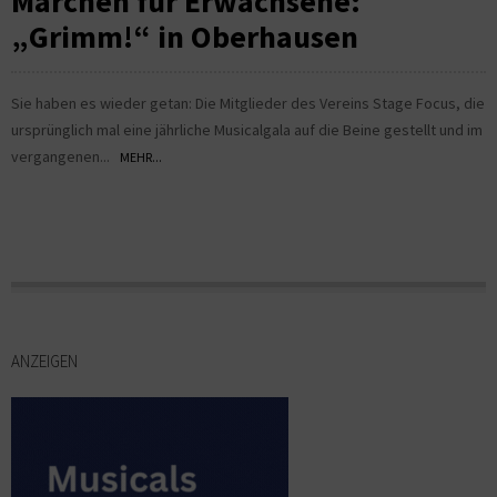
Märchen für Erwachsene:
„Grimm!“ in Oberhausen
Sie haben es wieder getan: Die Mitglieder des Vereins Stage Focus, die
ursprünglich mal eine jährliche Musicalgala auf die Beine gestellt und im
vergangenen...
MEHR...
ANZEIGEN