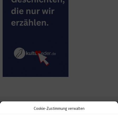
Cookie-Zustimmung verwalten