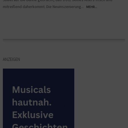
mitreißend daherkommt. Die Neuinszenierung...
MEHR...
ANZEIGEN