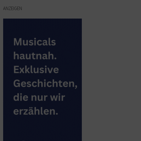
ANZEIGEN