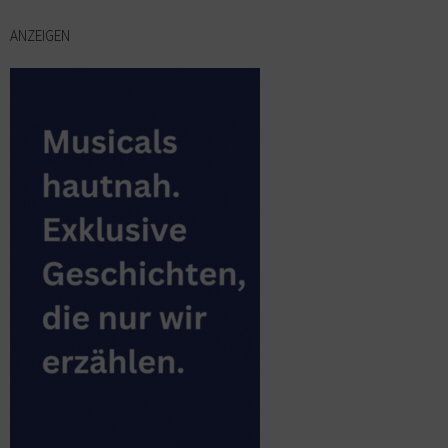
ANZEIGEN