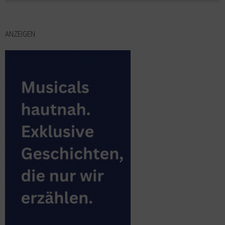
ANZEIGEN