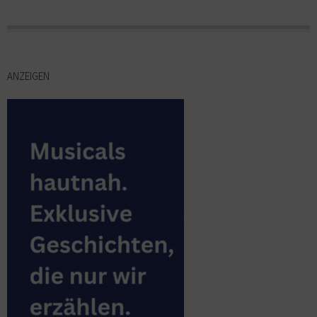
ANZEIGEN