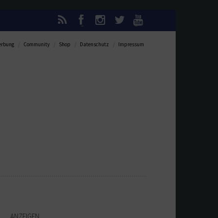
rbung
Community
Shop
Datenschutz
Impressum
ANZEIGEN