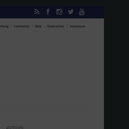
rbung
Community
Shop
Datenschutz
Impressum
ANZEIGEN