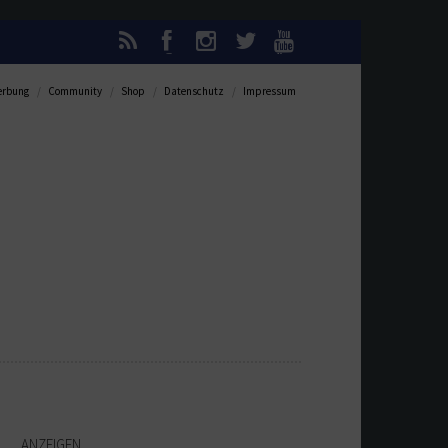
rbung
Community
Shop
Datenschutz
Impressum
ANZEIGEN