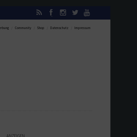
rbung
Community
Shop
Datenschutz
Impressum
ANZEIGEN