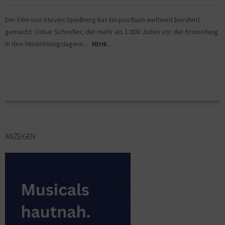
Der Film von Steven Spielberg hat ihn posthum weltweit berühmt
gemacht: Oskar Schindler, der mehr als 1.000 Juden vor der Ermordung
in den Vernichtungslagern...
MEHR...
ANZEIGEN