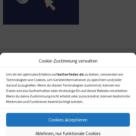
Cookie-Zustimmung verwalten
Um dir ein optimales Erlebnis auf
kulturfeder.de
zu bieten, verwenden wir
Technologien wie Cookies, um Geräteinformationen zu speichern und/oder
darauf zuzugreifen. Wenn du diesen Technologien zustimmst, können wir
Daten wie das Surfverhalten oder eindeutige IDs auf dieser Website verarbeiten.
Wenn du deine Zustimmung nicht erteilst oder zurückziehst, können bestimmte
Merkmale und Funktionen beeinträchtigt werden.
Cookies akzeptieren
Ablehnen, nur funktionale Cookies