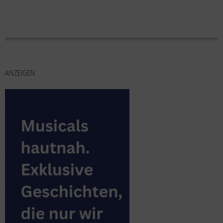
ANZEIGEN