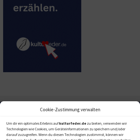
Cookie-Zustimmung verwalten
Um dir ein optimales Erlebnis auf
kulturfeder.de
zu bieten, verwenden wir
Technologien wie Cookies, um Geräteinformationen zu speichern und/oder
darauf zuzugreifen. Wenn du diesen Technologien zustimmst, können wir