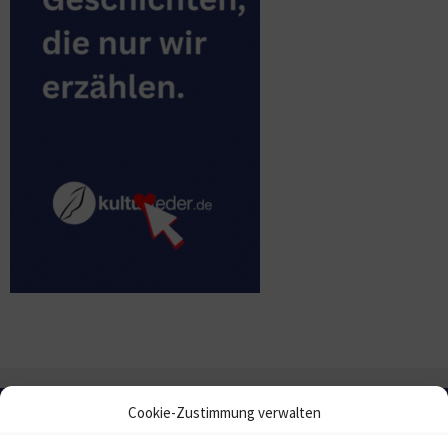
Cookie-Zustimmung verwalten