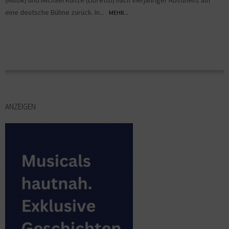
eine deutsche Bühne zurück. In...
MEHR...
ANZEIGEN