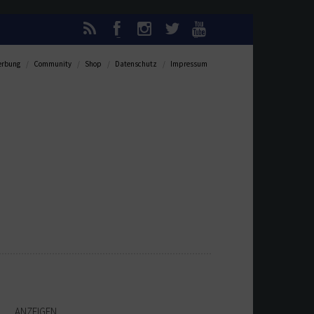
rbung
Community
Shop
Datenschutz
Impressum
ANZEIGEN