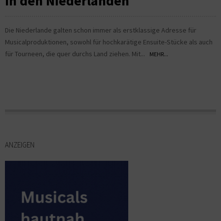
in den Niederlanden
Die Niederlande galten schon immer als erstklassige Adresse für
Musicalproduktionen, sowohl für hochkarätige Ensuite-Stücke als auch
für Tourneen, die quer durchs Land ziehen. Mit...
MEHR...
ANZEIGEN