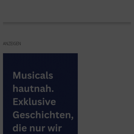
ANZEIGEN