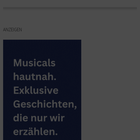
ANZEIGEN