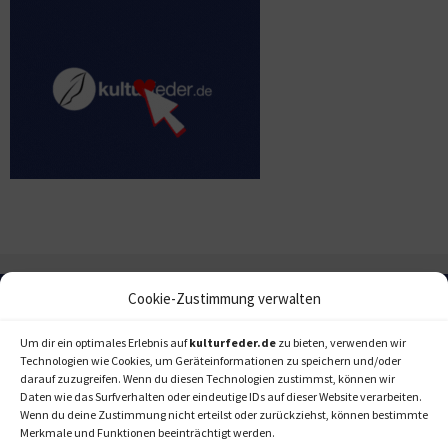
Cookie-Zustimmung verwalten
Um dir ein optimales Erlebnis auf
kulturfeder.de
zu bieten, verwenden wir
Technologien wie Cookies, um Geräteinformationen zu speichern und/oder
darauf zuzugreifen. Wenn du diesen Technologien zustimmst, können wir
Daten wie das Surfverhalten oder eindeutige IDs auf dieser Website verarbeiten.
Wenn du deine Zustimmung nicht erteilst oder zurückziehst, können bestimmte
Merkmale und Funktionen beeinträchtigt werden.