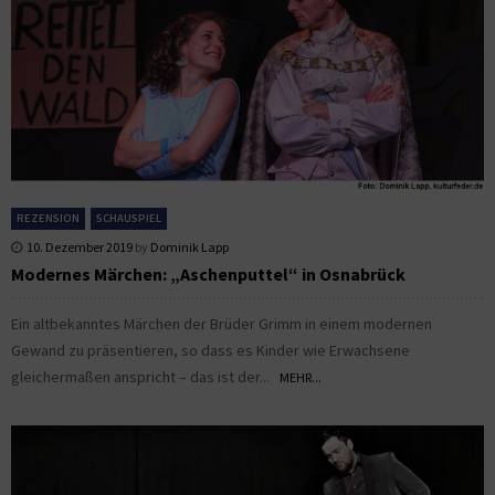
REZENSION
SCHAUSPIEL
10. Dezember 2019
by
Dominik Lapp
Modernes Märchen: „Aschenputtel“ in Osnabrück
Ein altbekanntes Märchen der Brüder Grimm in einem modernen
Gewand zu präsentieren, so dass es Kinder wie Erwachsene
gleichermaßen anspricht – das ist der...
MEHR...