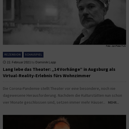
REZENSION
SCHAUSPIEL
22. Februar 2021
by
Dominik Lapp
Lang lebe das Theater: „14 Vorhänge“ in Augsburg als
Virtual-Reality-Erlebnis fürs Wohnzimmer
Die Corona-Pandemie stellt Theater vor eine besondere, noch nie
dagewesene Herausforderung. Nachdem die Kulturstätten nun schon
vier Monate geschlossen sind, setzen immer mehr Häuser...
MEHR...