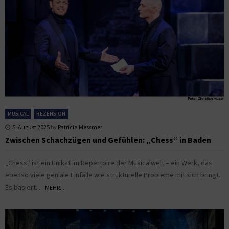
MUSICAL
REZENSION
5. August 2025
by
Patricia Messmer
Zwischen Schachzügen und Gefühlen: „Chess“ in Baden
„Chess“ ist ein Unikat im Repertoire der Musicalwelt – ein Werk, das
ebenso viele geniale Einfälle wie strukturelle Probleme mit sich bringt.
Es basiert...
MEHR...