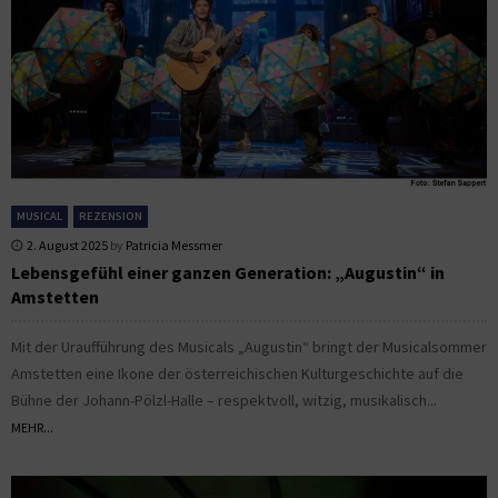
MUSICAL
REZENSION
2. August 2025
by
Patricia Messmer
Lebensgefühl einer ganzen Generation: „Augustin“ in
Amstetten
Mit der Uraufführung des Musicals „Augustin“ bringt der Musicalsommer
Amstetten eine Ikone der österreichischen Kulturgeschichte auf die
Bühne der Johann-Pölzl-Halle – respektvoll, witzig, musikalisch...
MEHR...