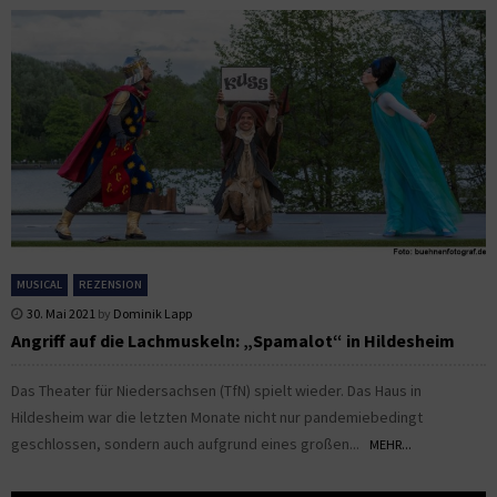
MUSICAL
REZENSION
30. Mai 2021
by
Dominik Lapp
Angriff auf die Lachmuskeln: „Spamalot“ in Hildesheim
Das Theater für Niedersachsen (TfN) spielt wieder. Das Haus in
Hildesheim war die letzten Monate nicht nur pandemiebedingt
geschlossen, sondern auch aufgrund eines großen...
MEHR...