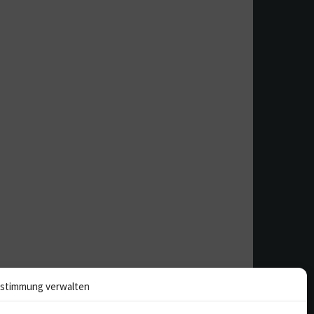
stimmung verwalten