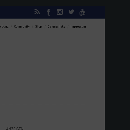
rbung
Community
Shop
Datenschutz
Impressum
ANZEIGEN