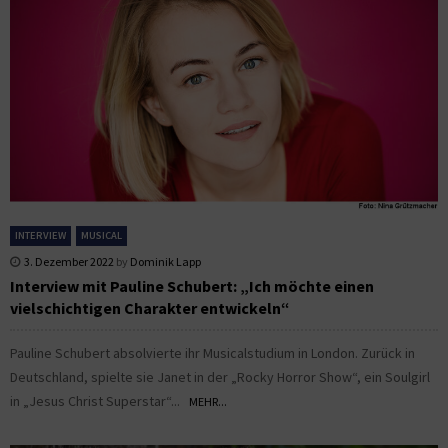
INTERVIEW
MUSICAL
3. Dezember 2022
by
Dominik Lapp
Interview mit Pauline Schubert: „Ich möchte einen
vielschichtigen Charakter entwickeln“
Pauline Schubert absolvierte ihr Musicalstudium in London. Zurück in
Deutschland, spielte sie Janet in der „Rocky Horror Show“, ein Soulgirl
in „Jesus Christ Superstar“...
MEHR...