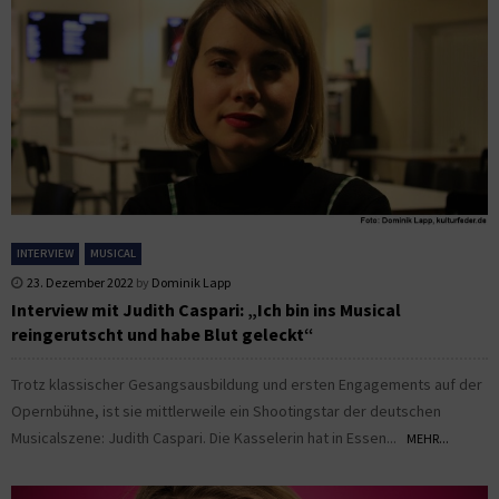
INTERVIEW
MUSICAL
23. Dezember 2022
by
Dominik Lapp
Interview mit Judith Caspari: „Ich bin ins Musical
reingerutscht und habe Blut geleckt“
Trotz klassischer Gesangsausbildung und ersten Engagements auf der
Opernbühne, ist sie mittlerweile ein Shootingstar der deutschen
Musicalszene: Judith Caspari. Die Kasselerin hat in Essen...
MEHR...